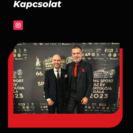
Kapcsolat