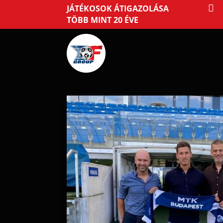

JÁTÉKOSOK ÁTIGAZOLÁSA
TÖBB MINT 20 ÉVE